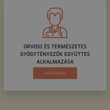
ORVOSI ÉS TERMÉSZETES
GYÓGYTÉNYEZŐK EGYÜTTES
ALKALMAZÁSA
BŐVEBBEN