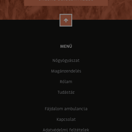
MENÜ
Nőgyógyászat
Magánrendelés
Rólam
Tudástár
Fájdalom ambulancia
Kapcsolat
Adatvédelmi feltételek