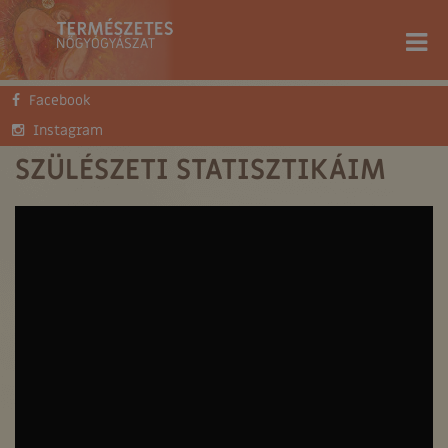
Facebook
FŐOLDAL
SZÜLÉSZET
Instagram
SZÜLÉSZETI STATISZTIKÁIM