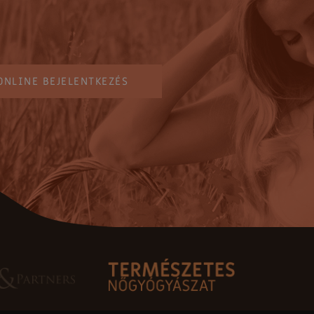
ONLINE BEJELENTKEZÉS