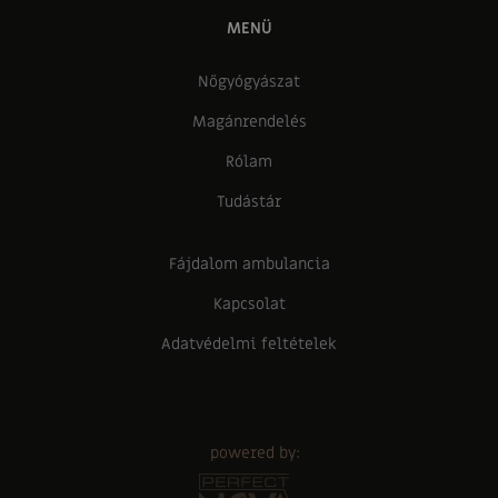
MENÜ
Nőgyógyászat
Magánrendelés
Rólam
Tudástár
Fájdalom ambulancia
Kapcsolat
Adatvédelmi feltételek
powered by: