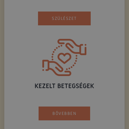
SZÜLÉSZET
KEZELT BETEGSÉGEK
BŐVEBBEN