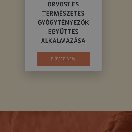
ORVOSI ÉS
TERMÉSZETES
GYÓGYTÉNYEZŐK
EGYÜTTES
ALKALMAZÁSA
BŐVEBBEN