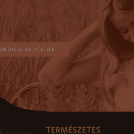
ONLINE BEJELENTKEZÉS