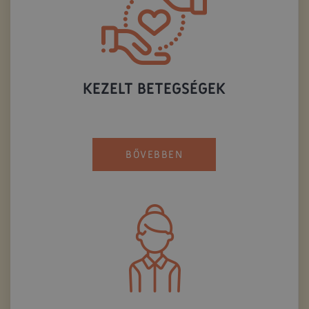
KEZELT BETEGSÉGEK
BŐVEBBEN