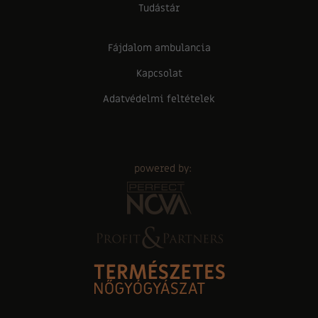
Tudástár
Fájdalom ambulancia
Kapcsolat
Adatvédelmi feltételek
powered by: