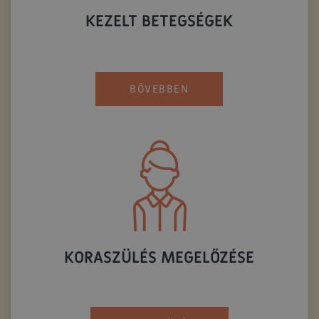
KEZELT BETEGSÉGEK
BŐVEBBEN
KORASZÜLÉS MEGELŐZÉSE