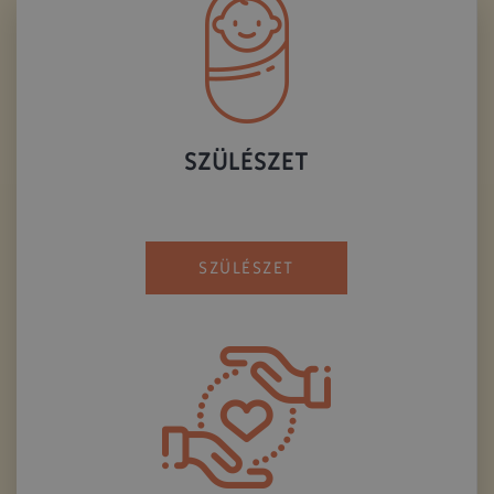
SZÜLÉSZET
SZÜLÉSZET