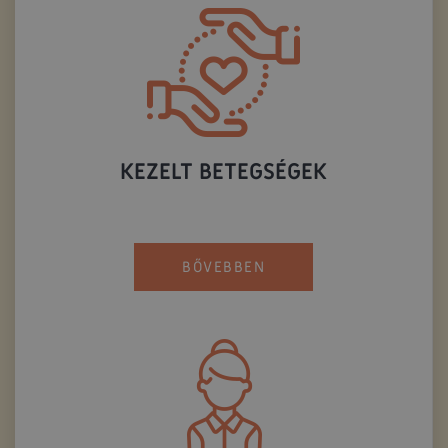
KEZELT BETEGSÉGEK
BŐVEBBEN