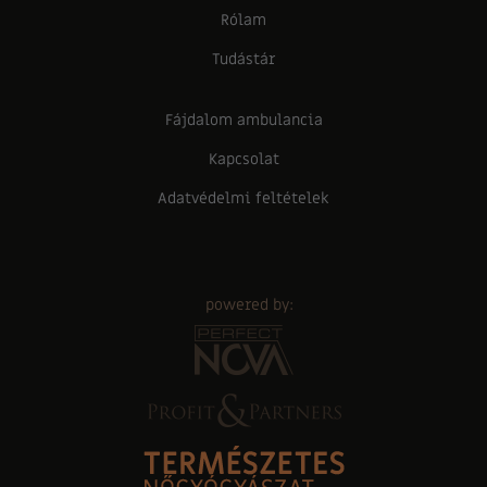
Rólam
Tudástár
Fájdalom ambulancia
Kapcsolat
Adatvédelmi feltételek
powered by: