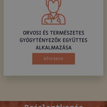
ORVOSI ÉS TERMÉSZETES
GYÓGYTÉNYEZŐK EGYÜTTES
ALKALMAZÁSA
BŐVEBBEN