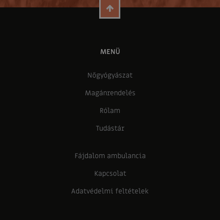
MENÜ
Nőgyógyászat
Magánrendelés
Rólam
Tudástár
Fájdalom ambulancia
Kapcsolat
Adatvédelmi feltételek