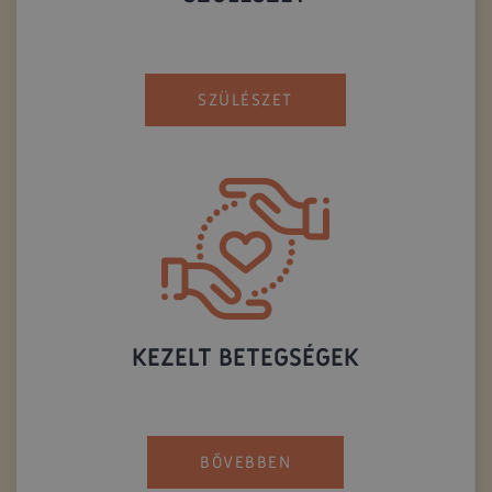
SZÜLÉSZET
KEZELT BETEGSÉGEK
BŐVEBBEN