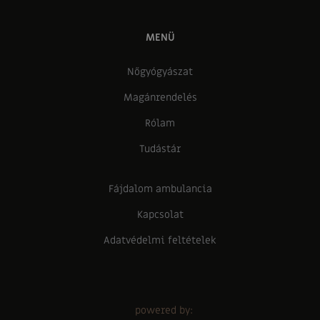
MENÜ
Nőgyógyászat
Magánrendelés
Rólam
Tudástár
Fájdalom ambulancia
Kapcsolat
Adatvédelmi feltételek
powered by: