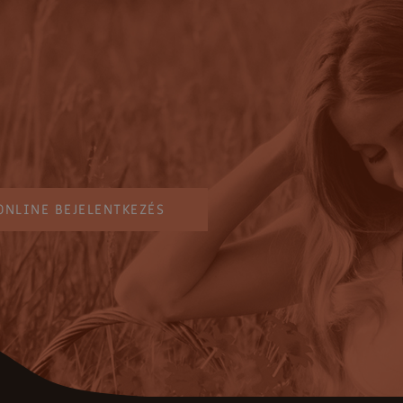
ONLINE BEJELENTKEZÉS