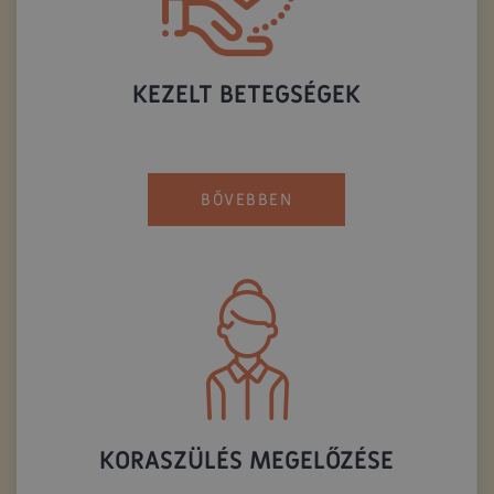
KEZELT BETEGSÉGEK
BŐVEBBEN
KORASZÜLÉS MEGELŐZÉSE