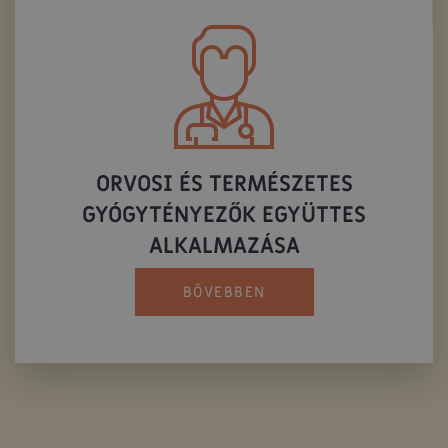
ORVOSI ÉS TERMÉSZETES
GYÓGYTÉNYEZŐK EGYÜTTES
ALKALMAZÁSA
BŐVEBBEN