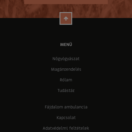
MENÜ
Nőgyógyászat
Magánrendelés
Rólam
Tudástár
Fájdalom ambulancia
Kapcsolat
Adatvédelmi feltételek