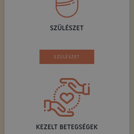
SZÜLÉSZET
SZÜLÉSZET
KEZELT BETEGSÉGEK